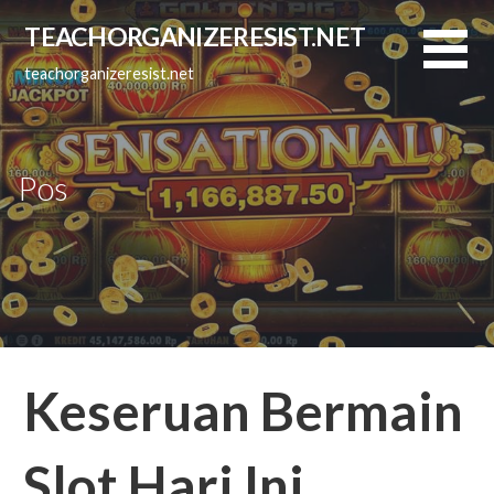
L
TEACHORGANIZERESIST.NET
a
n
teachorganizeresist.net
g
s
u
n
Pos
g
k
e
k
o
n
t
Keseruan Bermain
e
n
Slot Hari Ini