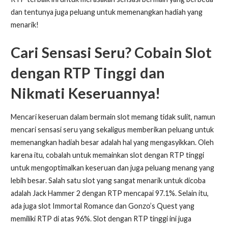
dan tentunya juga peluang untuk memenangkan hadiah yang
menarik!
Cari Sensasi Seru? Cobain Slot
dengan RTP Tinggi dan
Nikmati Keseruannya!
Mencari keseruan dalam bermain slot memang tidak sulit, namun
mencari sensasi seru yang sekaligus memberikan peluang untuk
memenangkan hadiah besar adalah hal yang mengasyikkan. Oleh
karena itu, cobalah untuk memainkan slot dengan RTP tinggi
untuk mengoptimalkan keseruan dan juga peluang menang yang
lebih besar. Salah satu slot yang sangat menarik untuk dicoba
adalah Jack Hammer 2 dengan RTP mencapai 97.1%. Selain itu,
ada juga slot Immortal Romance dan Gonzo’s Quest yang
memiliki RTP di atas 96%. Slot dengan RTP tinggi ini juga