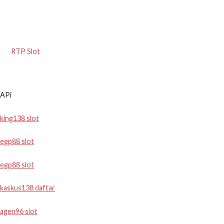
RTP Slot
APi
king138 slot
egp88 slot
egp88 slot
kaskus138 daftar
agen96 slot