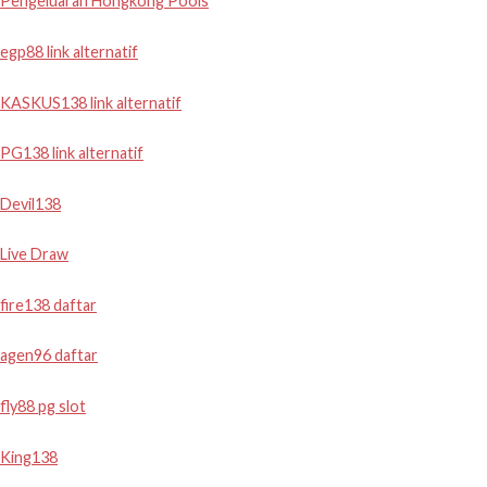
Pengeluaran Hongkong Pools
egp88 link alternatif
KASKUS138 link alternatif
PG138 link alternatif
Devil138
Live Draw
fire138 daftar
agen96 daftar
fly88 pg slot
King138