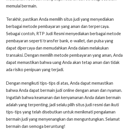
memulai bermain.
Terakhir, pastikan Anda memilih situs judi yang menyediakan
berbagai metode pembayaran yang aman dan terpercaya.
Sebagai contoh, RTP Judi Resmi menyediakan berbagai metode
pembayaran seperti transfer bank, e-wallet, dan pulsa yang
dapat dipercaya dan memudahkan Anda dalam melakukan
transaksi. Dengan memilih metode pembayaran yang aman, Anda
dapat memastikan bahwa uang Anda akan tetap aman dan tidak
ada risiko penipuan yang terjadi.
Dengan mengikuti tips-tips di atas, Anda dapat memastikan
bahwa Anda dapat bermain judi online dengan aman dan nyaman.
Ingatlah bahwa keamanan dan kenyamanan Anda dalam bermain
adalah yang terpenting, jadi selalu pilih situs judi resmi dan ikuti
tips-tips yang telah disebutkan untuk menikmati pengalaman
bermain judi yang menyenangkan dan menguntungkan. Selamat
bermain dan semoga beruntung!