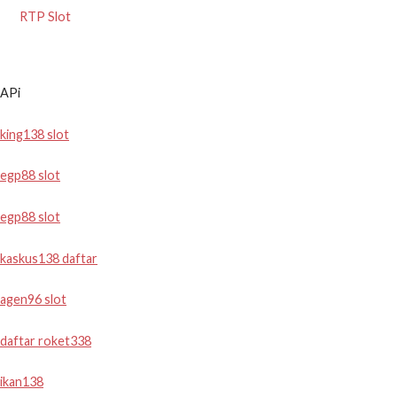
RTP Slot
APi
king138 slot
egp88 slot
egp88 slot
kaskus138 daftar
agen96 slot
daftar roket338
ikan138