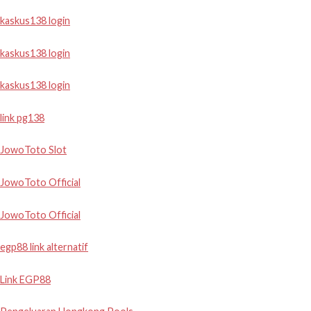
kaskus138 login
kaskus138 login
kaskus138 login
link pg138
JowoToto Slot
JowoToto Official
JowoToto Official
egp88 link alternatif
Link EGP88