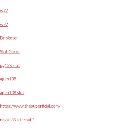
w77
w77
Dr sketer
Slot Gacor
pg138 slot
agen138
agen138 slot
https://www.thesuperficial.com/
naga138 alternatif