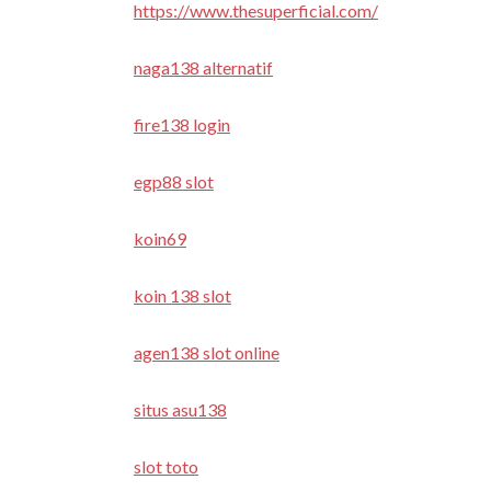
https://www.thesuperficial.com/
naga138 alternatif
fire138 login
egp88 slot
koin69
koin 138 slot
agen138 slot online
situs asu138
slot toto