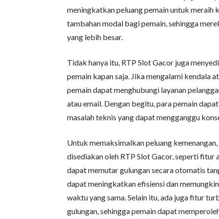
meningkatkan peluang pemain untuk meraih 
tambahan modal bagi pemain, sehingga merek
yang lebih besar.
Tidak hanya itu, RTP Slot Gacor juga menye
pemain kapan saja. Jika mengalami kendala a
pemain dapat menghubungi layanan pelanggan 
atau email. Dengan begitu, para pemain dapa
masalah teknis yang dapat mengganggu konse
Untuk memaksimalkan peluang kemenangan, p
disediakan oleh RTP Slot Gacor, seperti fitur 
dapat memutar gulungan secara otomatis tanp
dapat meningkatkan efisiensi dan memungkin
waktu yang sama. Selain itu, ada juga fitur 
gulungan, sehingga pemain dapat memperoleh h