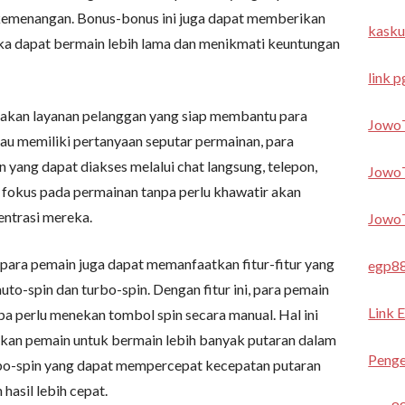
kemenangan. Bonus-bonus ini juga dapat memberikan
kasku
a dapat bermain lebih lama dan menikmati keuntungan
link 
diakan layanan pelanggan yang siap membantu para
JowoT
tau memiliki pertanyaan seputar permainan, para
yang dapat diakses melalui chat langsung, telepon,
JowoT
t fokus pada permainan tanpa perlu khawatir akan
ntrasi mereka.
JowoT
ara pemain juga dapat memanfaatkan fitur-fitur yang
egp88 
auto-spin dan turbo-spin. Dengan fitur ini, para pemain
Link 
a perlu menekan tombol spin secara manual. Hal ini
kan pemain untuk bermain lebih banyak putaran dalam
Penge
turbo-spin yang dapat mempercepat kecepatan putaran
asil lebih cepat.