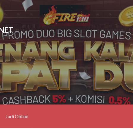
.NET
Judi Online