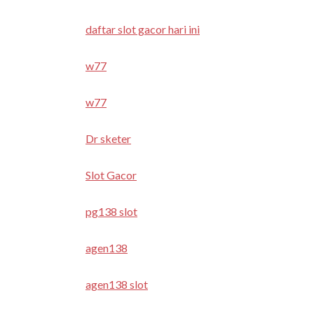
daftar slot gacor hari ini
w77
w77
Dr sketer
Slot Gacor
pg138 slot
agen138
agen138 slot