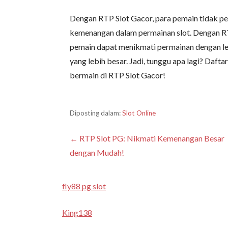
Dengan RTP Slot Gacor, para pemain tidak pe
kemenangan dalam permainan slot. Dengan RTP
pemain dapat menikmati permainan dengan l
yang lebih besar. Jadi, tunggu apa lagi? Daft
bermain di RTP Slot Gacor!
Diposting dalam:
Slot Online
Navigasi
← RTP Slot PG: Nikmati Kemenangan Besar
dengan Mudah!
pos
fly88 pg slot
King138