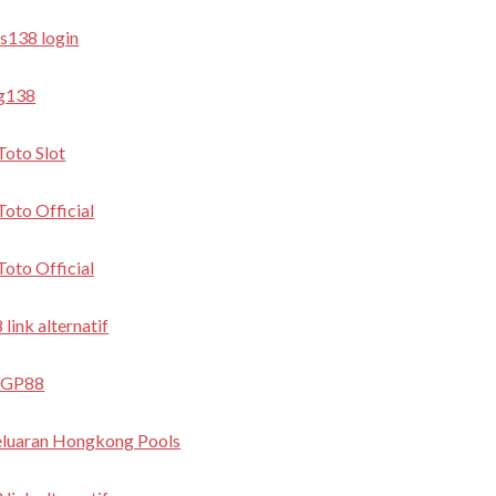
s138 login
pg138
oto Slot
oto Official
oto Official
link alternatif
EGP88
luaran Hongkong Pools