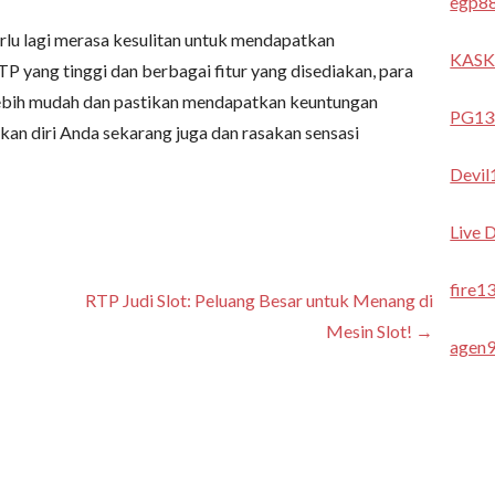
egp88 
rlu lagi merasa kesulitan untuk mendapatkan
KASKU
 yang tinggi dan berbagai fitur yang disediakan, para
ebih mudah dan pastikan mendapatkan keuntungan
PG138
arkan diri Anda sekarang juga dan rasakan sensasi
Devil
Live 
fire1
RTP Judi Slot: Peluang Besar untuk Menang di
Mesin Slot! →
agen9